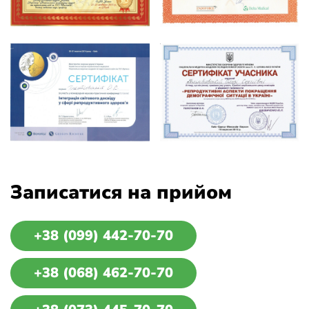
Записатися на прийом
+38 (099) 442-70-70
+38 (068) 462-70-70