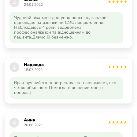
24.01.2022
Чудовий лікар,все доступно пояснює, завжди
відповідає на дзвінки чи СМС повідомлення.
Наблюдаюсь 4 роки, задоволена
професіоналізмом та відношенням до
пацієнта.Дякую їй безмежно.
Надежда
18.07.2021
Врач лучший что я встречала, не навязывает, все
четко обьясняет Помогла в решении моего
вопроса
Анна
26.06.2021