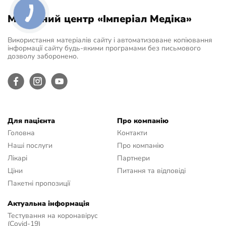
Медичний центр «Імперіал Медіка»
Використання матеріалів сайту і автоматизоване копіювання
інформації сайту будь-якими програмами без письмового
дозволу заборонено.
Для пацієнта
Про компанію
Головна
Контакти
Наші послуги
Про компанію
Лікарі
Партнери
Ціни
Питання та відповіді
Пакетні пропозиції
Актуальна інформація
Тестування на коронавірус
(Covid-19)