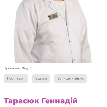
Проктолог, Хірург
Про лікаря
Відгуки
Залишити відгук
Тарасюк Геннадій