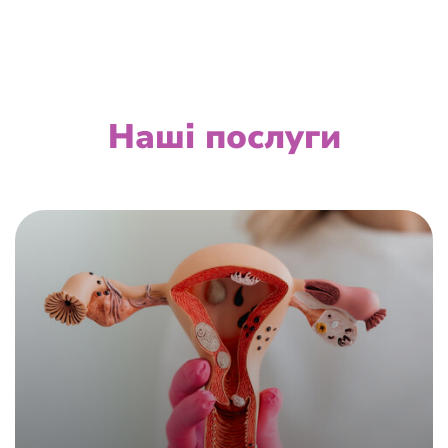
Наші послуги