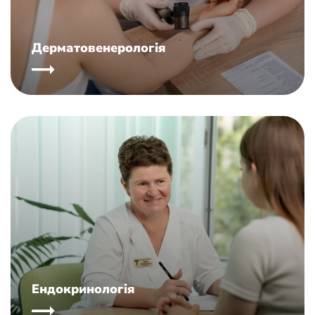
Дерматовенерологія
Ендокринологія