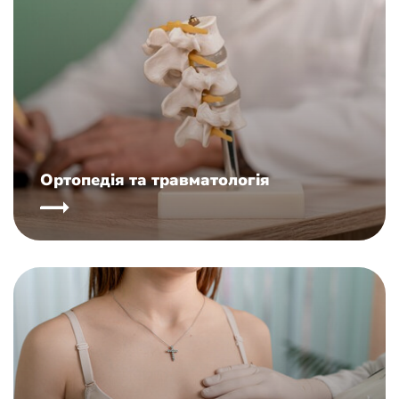
Ортопедія та травматологія