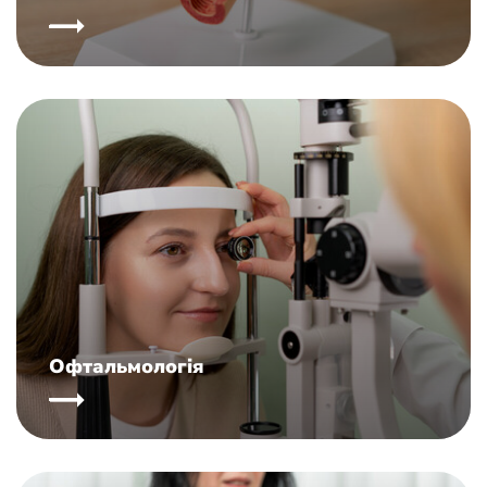
Офтальмологія