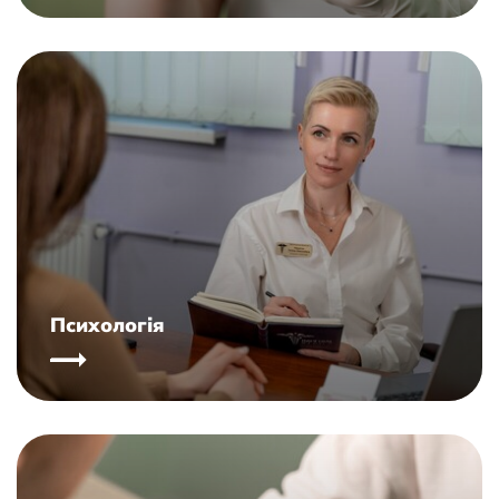
Психологія