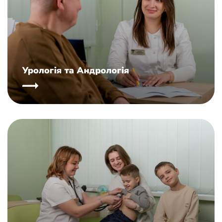
Урологія та Андрологія