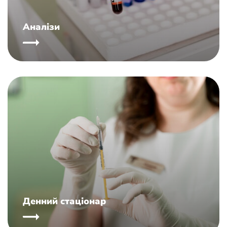
Аналізи
Денний стаціонар