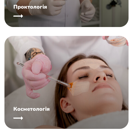
Проктологія
Косметологія