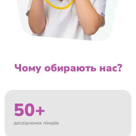
Чому обирають нас?
50+
досвідчених лікарів