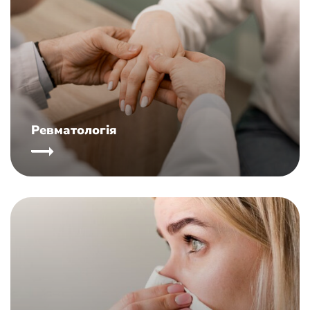
Ревматологія