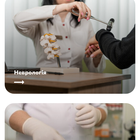
Неврологія