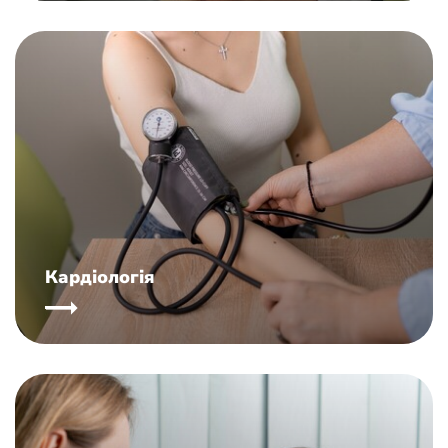
Кардіологія