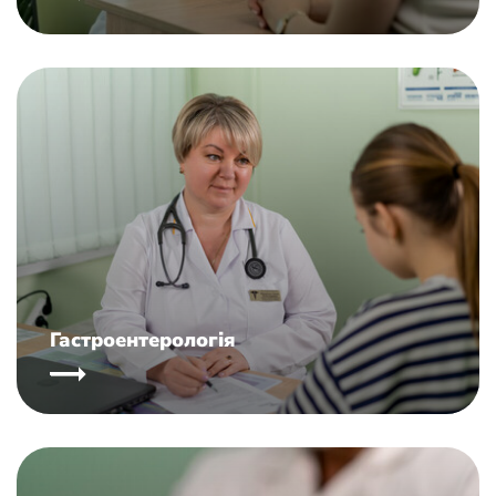
Гастроентерологія