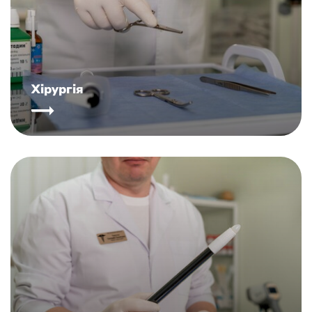
Хірургія