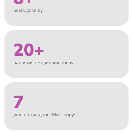
років досвіду
20+
напрямків медичних послуг
7
днів на тиждень. Ми – поруч!