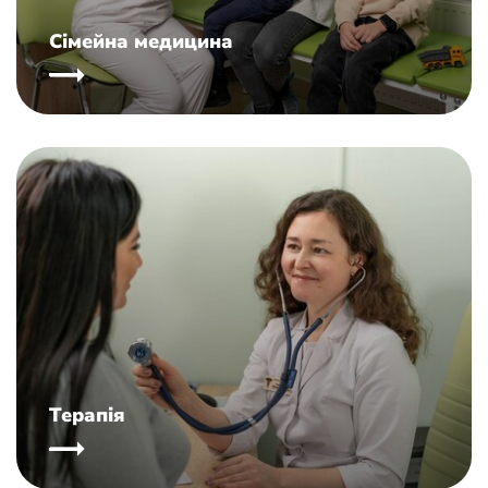
Сімейна медицина
Терапія