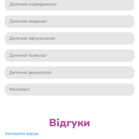
Дитячий ендокринолог
Дитячий невролог
Дитячий офтальмолог
Дитячий психолог
Дитячий дерматолог
Масажист
Відгуки
Залишити відгук