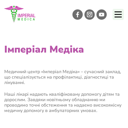
Імперіал Медіка
Медичний центр «Імперіал Медіка» – сучасний заклад,
що спеціалізується на профілактиці, діагностиці та
лікуванні.
Наші лікарі надають кваліфіковану допомогу дітям та
дорослим. Завдяки новітньому обладнанню ми
проводимо точні обстеження та надаємо високоякісну
медичну допомогу в амбулаторних умовах.