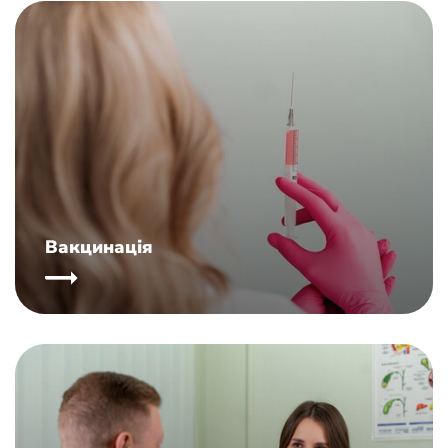
Вакцинація