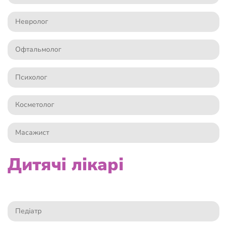
Невролог
Офтальмолог
Психолог
Косметолог
Масажист
Дитячі лікарі
Педіатр