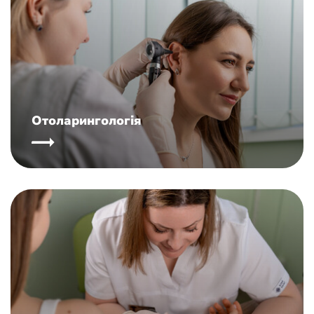
Отоларингологія