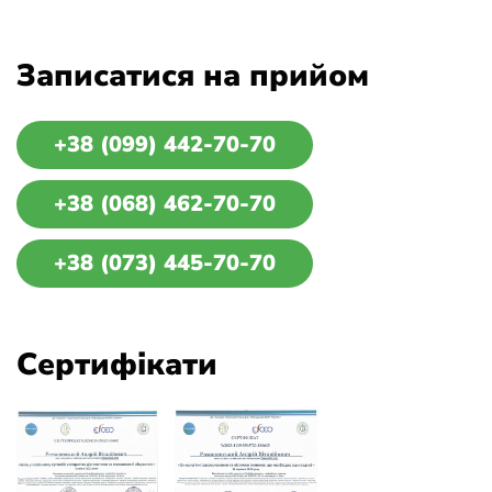
Записатися на прийом
+38 (099) 442-70-70
+38 (068) 462-70-70
+38 (073) 445-70-70
Сертифікати