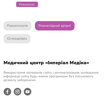
Ревматолог
Ревматологія
Ревматоїдний артрит
Остеоартроз
Медичний центр «Імперіал Медіка»
Використання матеріалів сайту і автоматизоване копіювання
інформації сайту будь-якими програмами без письмового
дозволу заборонено.