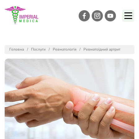
Головна
Послуги
Ревматологія
Ревматоїдний артрит