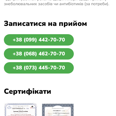
знеболювальних засобів чи антибіотиків (за потреби).
Записатися на прийом
+38 (099) 442-70-70
+38 (068) 462-70-70
+38 (073) 445-70-70
Сертифікати